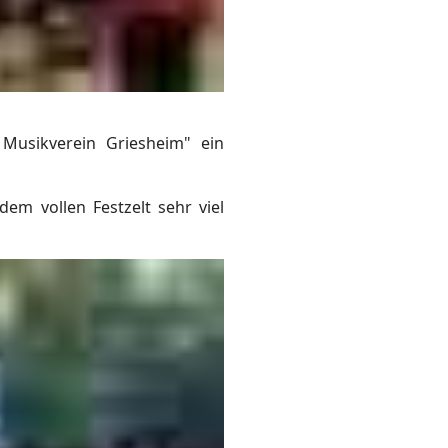
Musikverein Griesheim" ein
em vollen Festzelt sehr viel