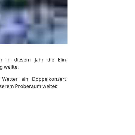
 in diesem Jahr die Elin-
g weilte.
Wetter ein Doppelkonzert.
serem Proberaum weiter.