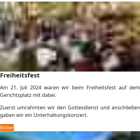
Freiheitsfest
Am 21. Juli 2024 waren wir beim Freiheitsfest auf dem
Gerichtsplatz mit dabei.
Zuerst umrahmten wir den Gottesdienst und anschließen
gaben wir ein Unterhaltungskonzert.
Bilder