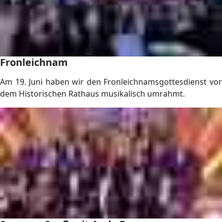
Fronleichnam
Am 19. Juni haben wir den Fronleichnamsgottesdienst vor
dem Historischen Rathaus musikalisch umrahmt.