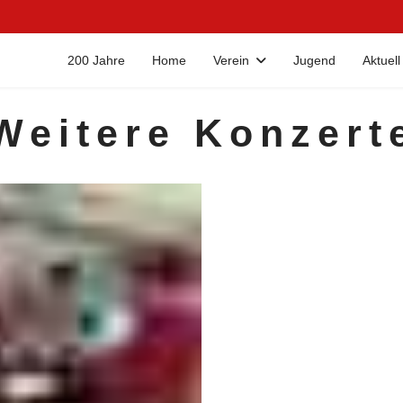
200 Jahre
Home
Verein
Jugend
Aktuell
Weitere Konzert