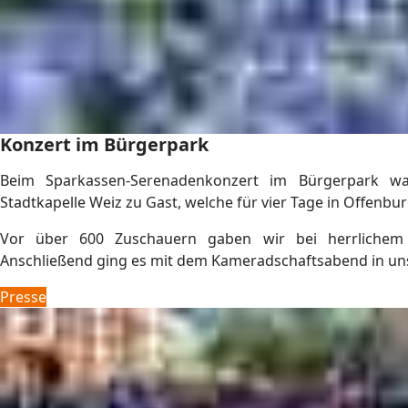
Konzert im Bürgerpark
Beim Sparkassen-Serenadenkonzert im Bürgerpark war
Stadtkapelle Weiz zu Gast, welche für vier Tage in Offenbur
Vor über 600 Zuschauern gaben wir bei herrlichem 
Anschließend ging es mit dem Kameradschaftsabend in un
Presse