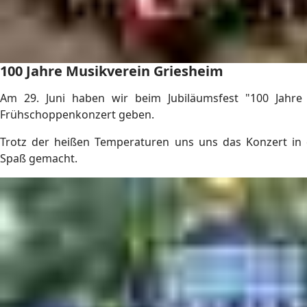
100 Jahre Musikverein Griesheim
Am 29. Juni haben wir beim Jubiläumsfest "100 Jahre 
Frühschoppenkonzert geben.
Trotz der heißen Temperaturen uns uns das Konzert in d
Spaß gemacht.