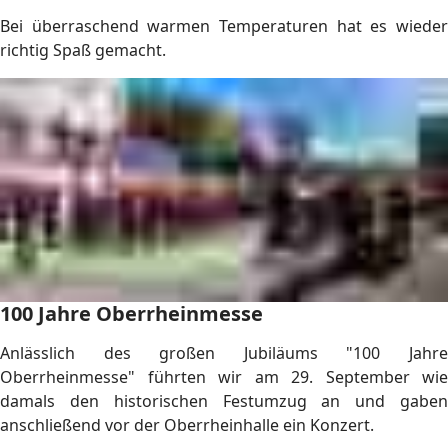
Bei überraschend warmen Temperaturen hat es wieder
richtig Spaß gemacht.
100 Jahre Oberrheinmesse
Anlässlich des großen Jubiläums "100 Jahre
Oberrheinmesse" führten wir am 29. September wie
damals den historischen Festumzug an und gaben
anschließend vor der Oberrheinhalle ein Konzert.