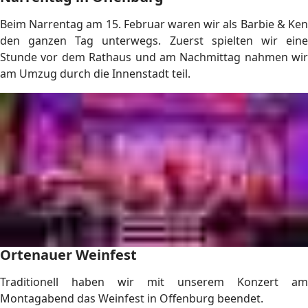
Beim Narrentag am 15. Februar waren wir als Barbie & Ken
den ganzen Tag unterwegs. Zuerst spielten wir eine
Stunde vor dem Rathaus und am Nachmittag nahmen wir
am Umzug durch die Innenstadt teil.
Ortenauer Weinfest
Traditionell haben wir mit unserem Konzert am
Montagabend das Weinfest in Offenburg beendet.