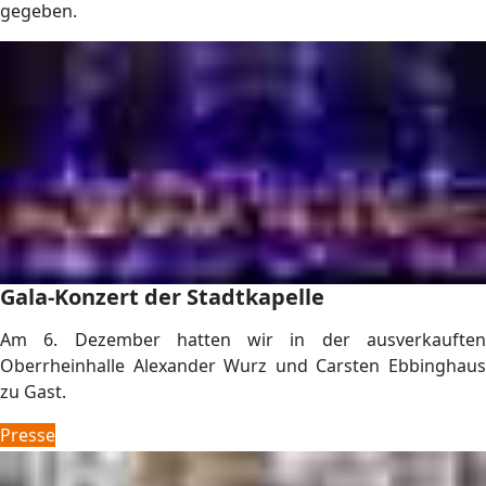
gegeben.
Gala-Konzert der Stadtkapelle
Am 6. Dezember hatten wir in der ausverkauften
Oberrheinhalle Alexander Wurz und Carsten Ebbinghaus
zu Gast.
Presse