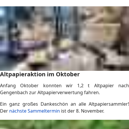
Altpapieraktion im Oktober
Anfang Oktober konnten wir 1,2 t Altpapier nach
Gengenbach zur Altpapierverwertung fahren.
Ein ganz großes Dankeschön an alle Altpapiersammler!
Der
nächste Sammeltermin
ist der 8. November.