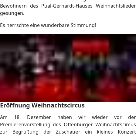
Bewohnern des Pual-Gerhardt-Hauses Weihnachtslieder
gesungen.
Es herrschte eine wunderbare Stimmung!
Eröffnung Weihnachtscircus
Am 18. Dezember haben wir wieder vor der
Premierenvorstellung des Offenburger Weihnachtscircus
zur Begrüßung der Zuschauer ein kleines Konzert