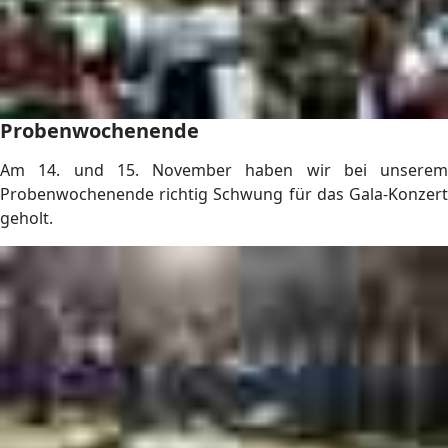
Probenwochenende
Am 14. und 15. November haben wir bei unserem
Probenwochenende richtig Schwung für das Gala-Konzert
geholt.