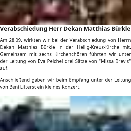
Verabschiedung Herr Dekan Matthias Bürkle
Am 28.09. wirkten wir bei der Verabschiedung von Herrn
Dekan Matthias Bürkle in der Heilig-Kreuz-Kirche mit.
Gemeinsam mit sechs Kirchenchören führten wir unter
der Leitung von Eva Peichel drei Sätze von "Missa Brevis"
auf.
Anschließend gaben wir beim Empfang unter der Leitung
von Beni Litterst ein kleines Konzert.