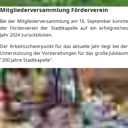
Mitgliederversammlung Förderverein
Bei der Mitgliederversammlung am 16. September konnte
der Förderverein der Stadtkapelle auf ein erfolgreiches
Jahr 2024 zurückblicken.
Der Arbeitsschwerpunkt für das aktuelle Jahr liegt bei der
Unterstützung der Vorbereitungen für das große Jubiläum
"200 Jahre Stadtkapelle".