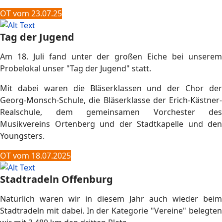
OT vom 23.07.25
Tag der Jugend
Am 18. Juli fand unter der großen Eiche bei unserem
Probelokal unser "Tag der Jugend" statt.
Mit dabei waren die Bläserklassen und der Chor der
Georg-Monsch-Schule, die Bläserklasse der Erich-Kästner-
Realschule, dem gemeinsamen Vorchester des
Musikvereins Ortenberg und der Stadtkapelle und den
Youngsters.
OT vom 18.07.2025
Stadtradeln Offenburg
Natürlich waren wir in diesem Jahr auch wieder beim
Stadtradeln mit dabei. In der Kategorie "Vereine" belegten