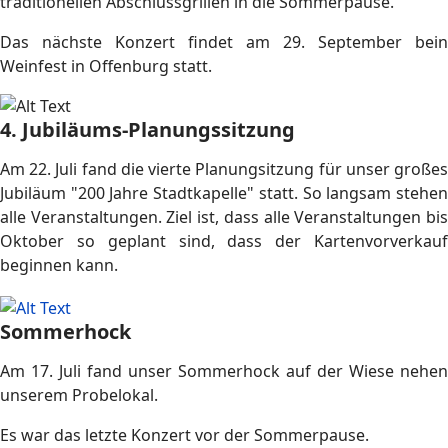
traditionellen Abschlussgrillen in die Sommerpause.
Das nächste Konzert findet am 29. September bein
Weinfest in Offenburg statt.
4. Jubiläums-Planungssitzung
Am 22. Juli fand die vierte Planungsitzung für unser großes
Jubiläum "200 Jahre Stadtkapelle" statt. So langsam stehen
alle Veranstaltungen. Ziel ist, dass alle Veranstaltungen bis
Oktober so geplant sind, dass der Kartenvorverkauf
beginnen kann.
Sommerhock
Am 17. Juli fand unser Sommerhock auf der Wiese nehen
unserem Probelokal.
Es war das letzte Konzert vor der Sommerpause.