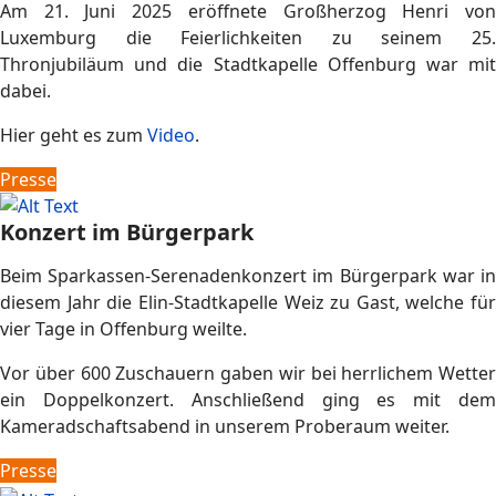
Am 21. Juni 2025 eröffnete Großherzog Henri von
Luxemburg die Feierlichkeiten zu seinem 25.
Thronjubiläum und die Stadtkapelle Offenburg war mit
dabei.
Hier geht es zum
Video
.
Presse
Konzert im Bürgerpark
Beim Sparkassen-Serenadenkonzert im Bürgerpark war in
diesem Jahr die Elin-Stadtkapelle Weiz zu Gast, welche für
vier Tage in Offenburg weilte.
Vor über 600 Zuschauern gaben wir bei herrlichem Wetter
ein Doppelkonzert. Anschließend ging es mit dem
Kameradschaftsabend in unserem Proberaum weiter.
Presse