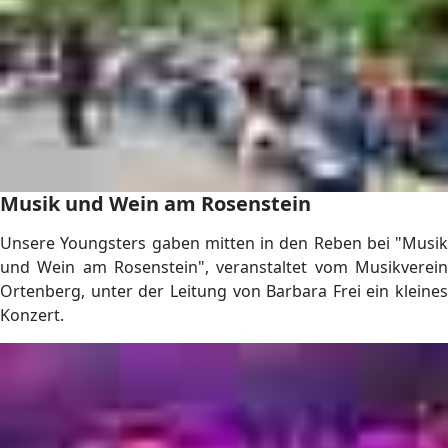
Musik und Wein am Rosenstein
Unsere Youngsters gaben mitten in den Reben bei "Musik
und Wein am Rosenstein", veranstaltet vom Musikverein
Ortenberg, unter der Leitung von Barbara Frei ein kleines
Konzert.