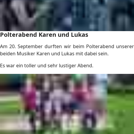
Polterabend Karen und Lukas
Am 20. September durften wir beim Polterabend unserer
beiden Musiker Karen und Lukas mit dabei sein.
Es war ein toller und sehr lustiger Abend.