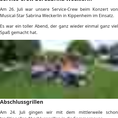
Am 26. Juli war unsere Service-Crew beim Konzert von
Musical-Star Sabrina Weckerlin in Kippenheim im Einsatz.
Es war ein toller Abend, der ganz wieder einmal ganz viel
Spaß gemacht hat.
Abschlussgrillen
Am 24. Juli gingen wir mit dem mittlerweile schon