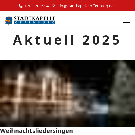
0781 120 2994
info@stadtkapelle-offenburg.de
Aktuell 2025
Weihnachtsliedersingen