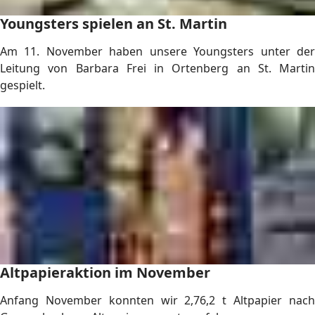
Youngsters spielen an St. Martin
Am 11. November haben unsere Youngsters unter der
Leitung von Barbara Frei in Ortenberg an St. Martin
gespielt.
Altpapieraktion im November
Anfang November konnten wir 2,76,2 t Altpapier nach