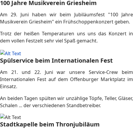
100 Jahre Musikverein Griesheim
Am 29. Juni haben wir beim Jubiläumsfest "100 Jahre
Musikverein Griesheim" ein Frühschoppenkonzert geben.
Trotz der heißen Temperaturen uns uns das Konzert in
dem vollen Festzelt sehr viel Spaß gemacht.
Spülservice beim Internationalen Fest
Am 21. und 22. Juni war unsere Service-Crew beim
Internationalen Fest auf dem Offenburger Marktplatz im
Einsatz.
An beiden Tagen spülten wir unzählige Töpfe, Teller, Gläser,
Schalen ... der verschiedenen Standbetreiber.
Stadtkapelle beim Thronjubiläum