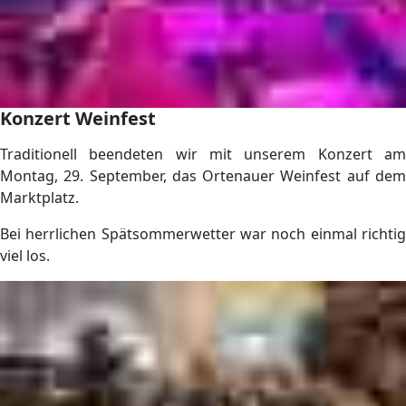
Konzert Weinfest
Traditionell beendeten wir mit unserem Konzert am
Montag, 29. September, das Ortenauer Weinfest auf dem
Marktplatz.
Bei herrlichen Spätsommerwetter war noch einmal richtig
viel los.