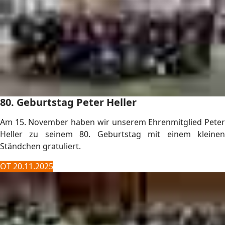
80. Geburtstag Peter Heller
Am 15. November haben wir unserem Ehrenmitglied Peter
Heller zu seinem 80. Geburtstag mit einem kleinen
Ständchen gratuliert.
OT 20.11.2025