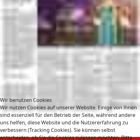
Wir benutzen Cookies
Wir nutzen Cookies auf unserer Website. Einige von ihnen
sind essenziell für den Betrieb der Seite, während andere
uns helfen, diese Website und die Nutzererfahrung zu
verbessern (Tracking Cookies). Sie können selbst
entscheiden, ob Sie die Cookies zulassen möchten. Bitte