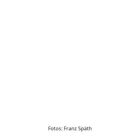
Fotos: Franz Späth