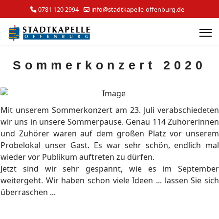
0781 120 2994
info@stadtkapelle-offenburg.de
Sommerkonzert 2020
Mit unserem Sommerkonzert am 23. Juli verabschiedeten
wir uns in unsere Sommerpause. Genau 114 Zuhörerinnen
und Zuhörer waren auf dem großen Platz vor unserem
Probelokal unser Gast. Es war sehr schön, endlich mal
wieder vor Publikum auftreten zu dürfen.
Jetzt sind wir sehr gespannt, wie es im September
weitergeht. Wir haben schon viele Ideen ... lassen Sie sich
überraschen ...